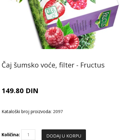
Čaj šumsko voće, filter - Fructus
149.80 DIN
Kataloški broj proizvoda:
2097
Količina: