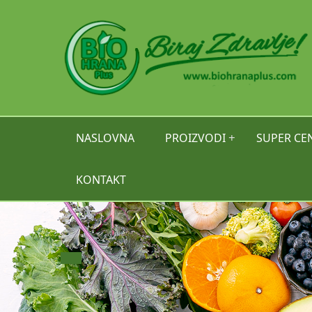
+
NASLOVNA
PROIZVODI
SUPER CE
KONTAKT