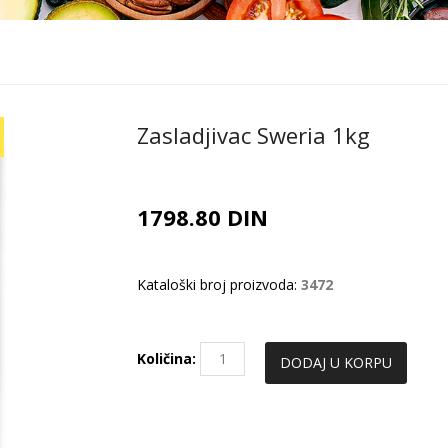
Zasladjivac Sweria 1kg
1798.80 DIN
Kataloški broj proizvoda:
3472
Količina: