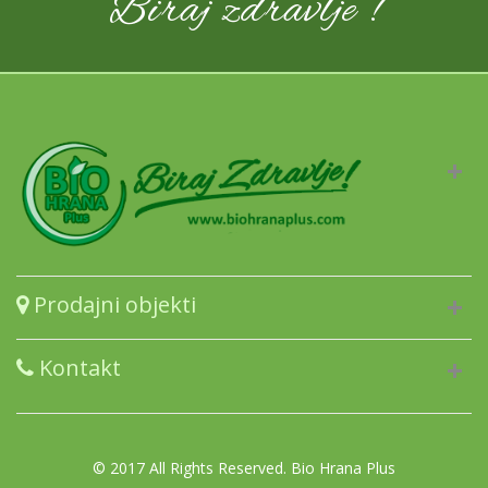
Biraj zdravlje !
Prodajni objekti
Kontakt
© 2017 All Rights Reserved. Bio Hrana Plus